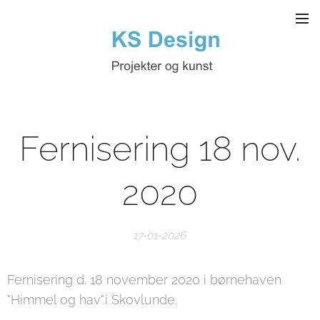
Fernisering 18 nov.
2020
17-01-2026
Fernisering d. 18 november 2020 i børnehaven
"Himmel og hav".i Skovlunde.